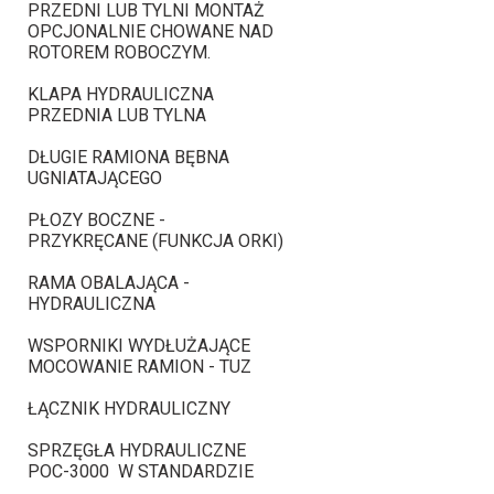
PRZEDNI LUB TYLNI MONTAŻ
OPCJONALNIE CHOWANE NAD
ROTOREM ROBOCZYM.
KLAPA HYDRAULICZNA
PRZEDNIA LUB TYLNA
DŁUGIE RAMIONA BĘBNA
UGNIATAJĄCEGO
PŁOZY BOCZNE -
PRZYKRĘCANE (FUNKCJA ORKI)
RAMA OBALAJĄCA -
HYDRAULICZNA
WSPORNIKI WYDŁUŻAJĄCE
MOCOWANIE RAMION - TUZ
ŁĄCZNIK HYDRAULICZNY
SPRZĘGŁA HYDRAULICZNE
POC-3000 W STANDARDZIE