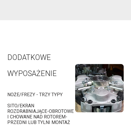
DODATKOWE
WYPOSAŻENIE
NOŻE/FREZY - TRZY TYPY
SITO/EKRAN
ROZDRABNIAJĄCE-OBROTOWE
I CHOWANE NAD ROTOREM-
PRZEDNI LUB TYLNI MONTAŻ