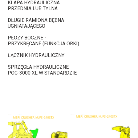
KLAPA HYDRAULICZNA
PRZEDNIA LUB TYLNA
DŁUGIE RAMIONA BĘBNA
UGNIATAJĄCEGO
PŁOZY BOCZNE -
PRZYKRĘCANE (FUNKCJA ORKI)
ŁĄCZNIK HYDRAULICZNY
SPRZĘGŁA HYDRAULICZNE
POC-3000 XL W STANDARDZIE